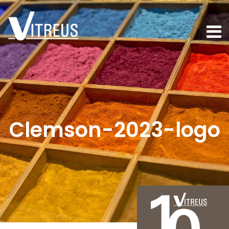
Clemson-2023-logo