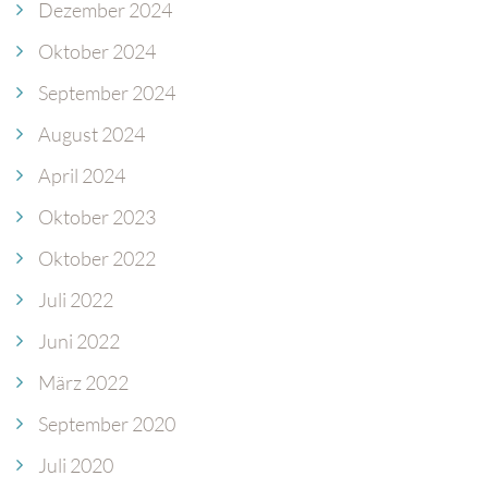
Dezember 2024
Oktober 2024
September 2024
August 2024
April 2024
Oktober 2023
Oktober 2022
Juli 2022
Juni 2022
März 2022
September 2020
Juli 2020