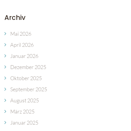
Archiv
Mai 2026
April 2026
Januar 2026
Dezember 2025
Oktober 2025
September 2025
August 2025
März 2025
Januar 2025