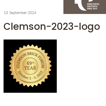
13. September 2024
Clemson-2023-logo