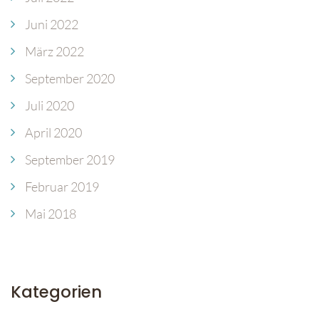
Juni 2022
März 2022
September 2020
Juli 2020
April 2020
September 2019
Februar 2019
Mai 2018
Kategorien