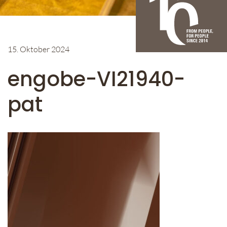
15. Oktober 2024
engobe-VI21940-
pat