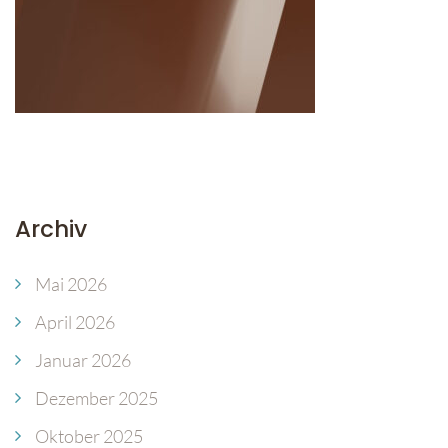
Archiv
Mai 2026
April 2026
Januar 2026
Dezember 2025
Oktober 2025