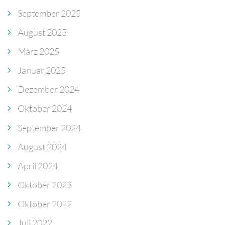
September 2025
August 2025
März 2025
Januar 2025
Dezember 2024
Oktober 2024
September 2024
August 2024
April 2024
Oktober 2023
Oktober 2022
Juli 2022