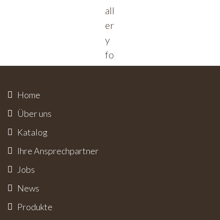
Home
Über uns
Katalog
Ihre Ansprech­partner
Jobs
News
Produkte