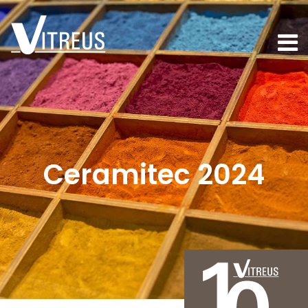
Ceramitec 2024