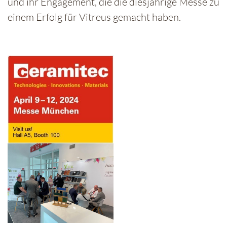
und ihr Engagement, die die diesjährige Messe zu
einem Erfolg für Vitreus gemacht haben.