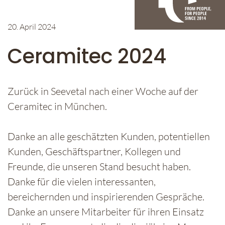
20. April 2024
Ceramitec 2024
Zurück in Seevetal nach einer Woche auf der
Ceramitec in München.
Danke an alle geschätzten Kunden, potentiellen
Kunden, Geschäftspartner, Kollegen und
Freunde, die unseren Stand besucht haben.
Danke für die vielen interessanten,
bereichernden und inspirierenden Gespräche.
Danke an unsere Mitarbeiter für ihren Einsatz