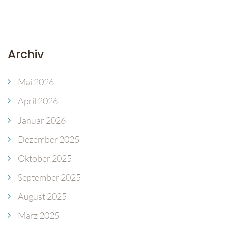
Archiv
Mai 2026
April 2026
Januar 2026
Dezember 2025
Oktober 2025
September 2025
August 2025
März 2025