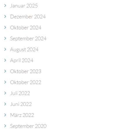
Januar 2025
Dezember 2024
Oktober 2024
September 2024
August 2024
April 2024
Oktober 2023
Oktober 2022
Juli 2022
Juni 2022
März 2022
September 2020