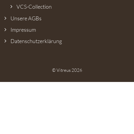
VCS-Collection
Unsere AGBs
Impressum
Datenschutz­erklärung
© Vitreus 2026