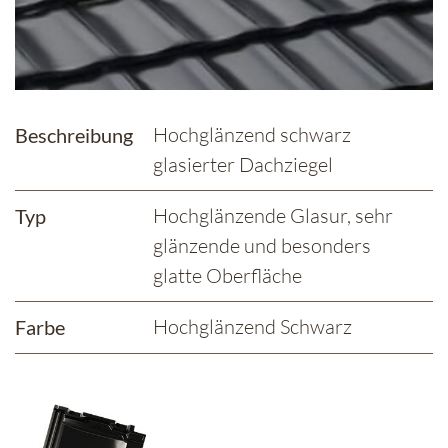
Hochglänzend schwarz
Beschreibung
glasierter Dachziegel
Hochglänzende Glasur, sehr
Typ
glänzende und besonders
glatte Oberfläche
Hochglänzend Schwarz
Farbe