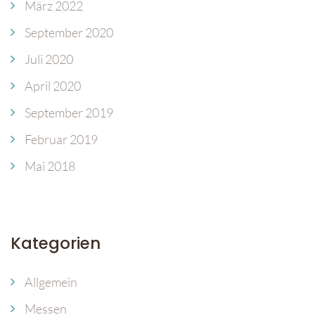
März 2022
September 2020
Juli 2020
April 2020
September 2019
Februar 2019
Mai 2018
Kategorien
Allgemein
Messen