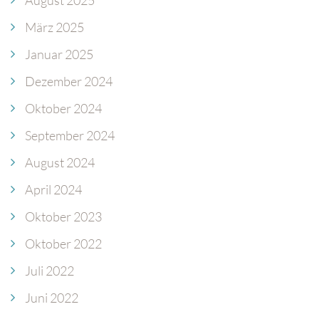
März 2025
Januar 2025
Dezember 2024
Oktober 2024
September 2024
August 2024
April 2024
Oktober 2023
Oktober 2022
Juli 2022
Juni 2022