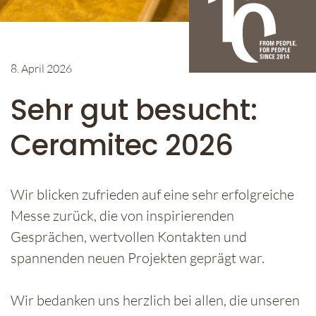
8. April 2026
Sehr gut besucht:
Ceramitec 2026
Wir blicken zufrieden auf eine sehr erfolgreiche
Messe zurück, die von inspirierenden
Gesprächen, wertvollen Kontakten und
spannenden neuen Projekten geprägt war.
Wir bedanken uns herzlich bei allen, die unseren