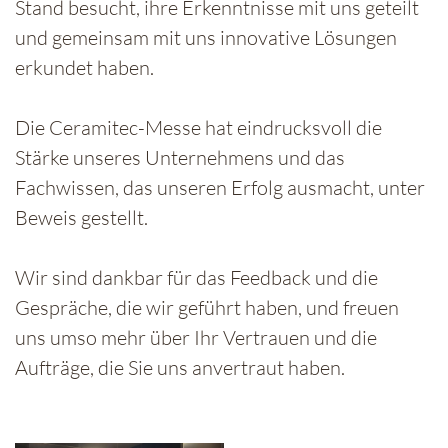
Stand besucht, ihre Erkenntnisse mit uns geteilt
und gemeinsam mit uns innovative Lösungen
erkundet haben.
Die Ceramitec-Messe hat eindrucksvoll die
Stärke unseres Unternehmens und das
Fachwissen, das unseren Erfolg ausmacht, unter
Beweis gestellt.
Wir sind dankbar für das Feedback und die
Gespräche, die wir geführt haben, und freuen
uns umso mehr über Ihr Vertrauen und die
Aufträge, die Sie uns anvertraut haben.