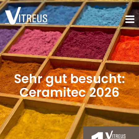
Sehr gut besucht:
Ceramitec 2026